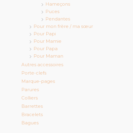
Hameçons
Puces
Pendantes
Pour mon frère / ma sœur
Pour Papi
Pour Mamie
Pour Papa
Pour Maman
Autres accessoires
Porte-clefs
Marque-pages
Parures
Colliers
Barrettes
Bracelets
Bagues