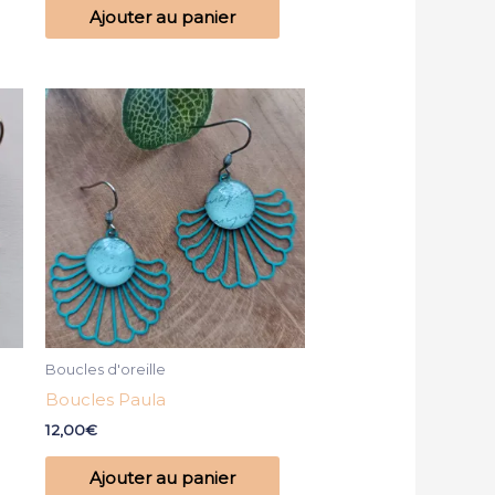
Ajouter au panier
Boucles d'oreille
Boucles Paula
12,00
€
Ajouter au panier