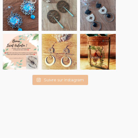
Suivre sur Instagram