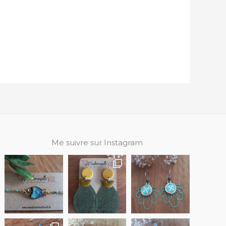
Me suivre sur Instagram