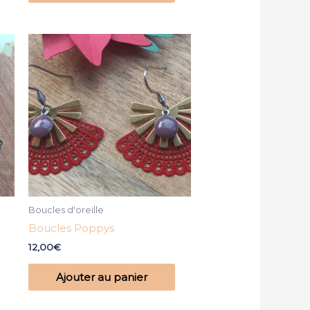
Boucles d'oreille
Boucles Poppys
12,00
€
Ajouter au panier