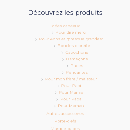
Découvrez les produits
Idées cadeaux
Pour dire merci
Pour Ados et "presque grandes"
Boucles d'oreille
Cabochons
Hameçons
Puces
Pendantes
Pour mon frère / ma sœur
Pour Papi
Pour Mamie
Pour Papa
Pour Maman
Autres accessoires
Porte-clefs
Marque-pages