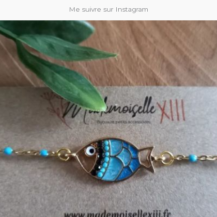
Me suivre sur Instagram