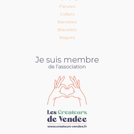
Parures
Colliers
Barrettes
Bracelets
Bagues