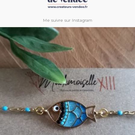
Me suivre sur Instagram