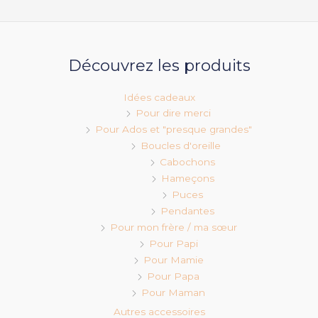
Découvrez les produits
Idées cadeaux
Pour dire merci
Pour Ados et "presque grandes"
Boucles d'oreille
Cabochons
Hameçons
Puces
Pendantes
Pour mon frère / ma sœur
Pour Papi
Pour Mamie
Pour Papa
Pour Maman
Autres accessoires