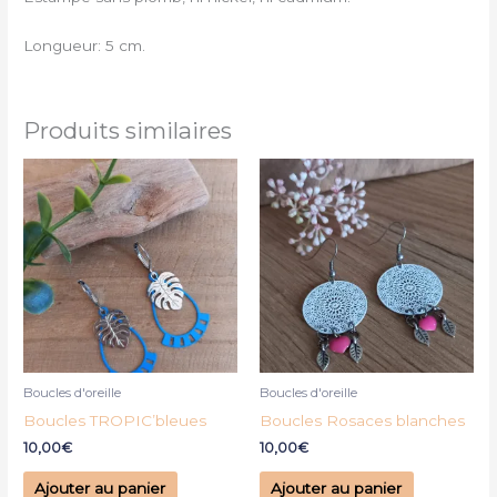
Longueur: 5 cm.
Produits similaires
Boucles d'oreille
Boucles d'oreille
Boucles TROPIC’bleues
Boucles Rosaces blanches
10,00
€
10,00
€
Ajouter au panier
Ajouter au panier