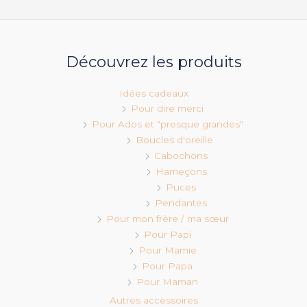
Découvrez les produits
Idées cadeaux
Pour dire merci
Pour Ados et "presque grandes"
Boucles d'oreille
Cabochons
Hameçons
Puces
Pendantes
Pour mon frère / ma sœur
Pour Papi
Pour Mamie
Pour Papa
Pour Maman
Autres accessoires