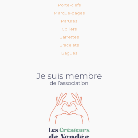
Porte-clefs
Marque-pages
Parures
Colliers
Barrettes
Bracelets
Bagues