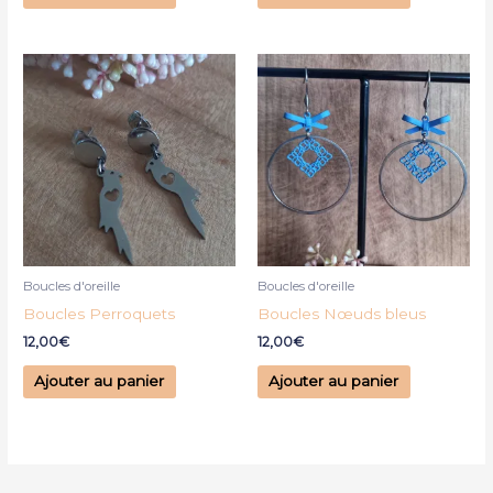
Boucles d'oreille
Boucles d'oreille
Boucles Perroquets
Boucles Nœuds bleus
12,00
€
12,00
€
Ajouter au panier
Ajouter au panier