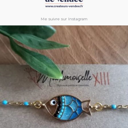
Me suivre sur Instagram