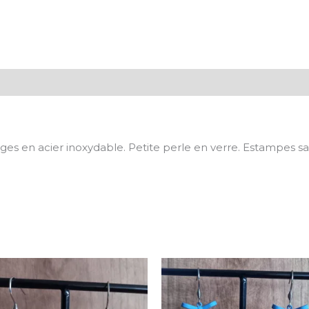
ges en acier inoxydable. Petite perle en verre. Estampes sa