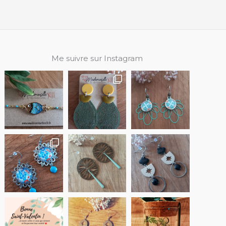
Me suivre sur Instagram