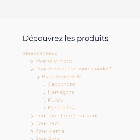
Découvrez les produits
Idées cadeaux
Pour dire merci
Pour Ados et "presque grandes"
Boucles d'oreille
Cabochons
Hameçons
Puces
Pendantes
Pour mon frère / ma sœur
Pour Papi
Pour Mamie
Pour Papa