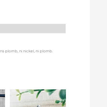
ns plomb, ni nickel, ni plomb.