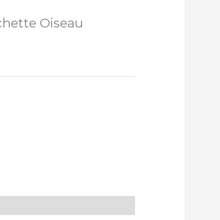
hette Oiseau