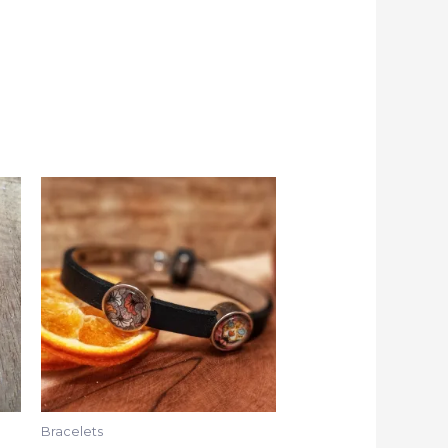
Bracelets