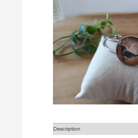
Description