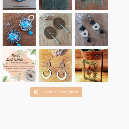
Suivre sur Instagram