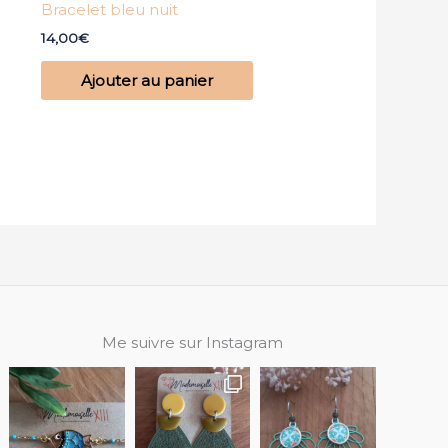
Bracelet bleu nuit
14,00
€
Ajouter au panier
Me suivre sur Instagram