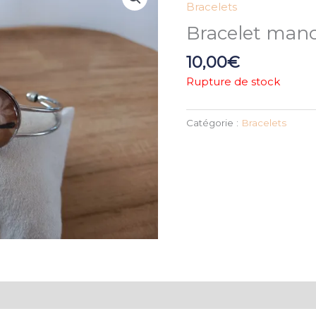
Bracelets
Bracelet manc
10,00
€
Rupture de stock
Catégorie :
Bracelets