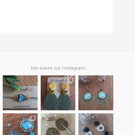
Me suivre sur Instagram