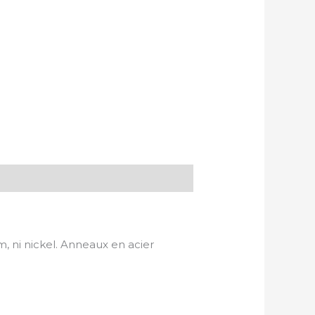
 ni nickel. Anneaux en acier