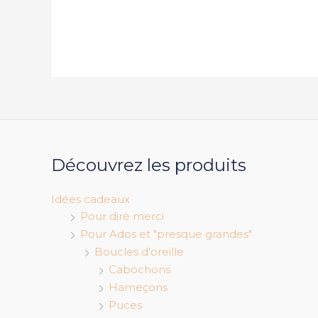
Découvrez les produits
Idées cadeaux
Pour dire merci
Pour Ados et "presque grandes"
Boucles d'oreille
Cabochons
Hameçons
Puces