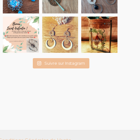
Suivre sur Instagram