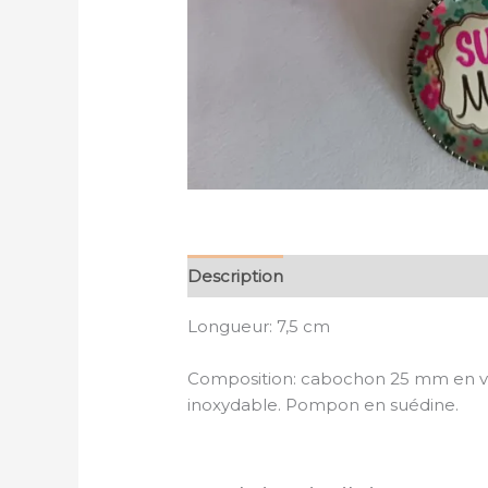
Description
Longueur: 7,5 cm
Composition: cabochon 25 mm en ver
inoxydable. Pompon en suédine.