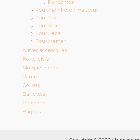
Pendantes
Pour mon frère / ma sœur
Pour Papi
Pour Mamie
Pour Papa
Pour Maman
Autres accessoires
Porte-clefs
Marque-pages
Parures
Colliers
Barrettes
Bracelets
Bagues