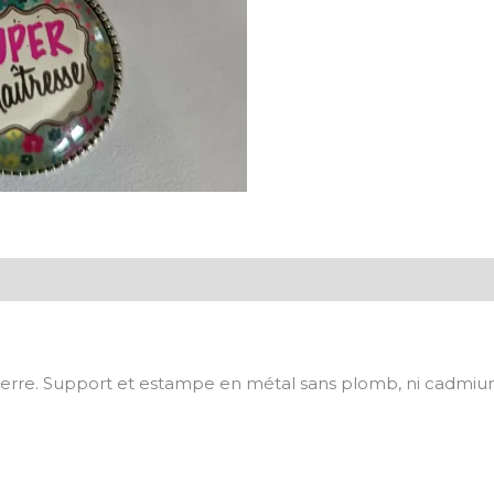
re. Support et estampe en métal sans plomb, ni cadmium,