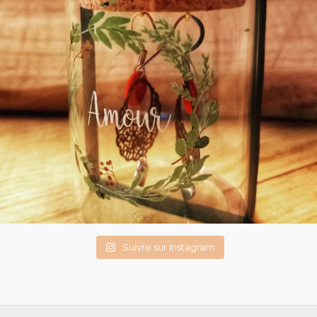
Suivre sur Instagram