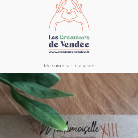
Me suivre sur Instagram