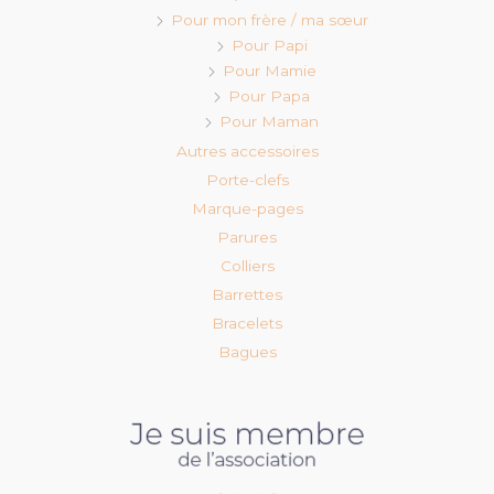
Pour mon frère / ma sœur
Pour Papi
Pour Mamie
Pour Papa
Pour Maman
Autres accessoires
Porte-clefs
Marque-pages
Parures
Colliers
Barrettes
Bracelets
Bagues