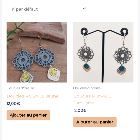
Boucles d'oreille
Boucles d'oreille
Boucles ROSACE Jaune
Boucles ROSACE
Turquoise
12,00
€
12,00
€
Ajouter au panier
Ajouter au panier