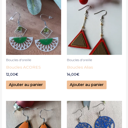
Boucles d'oreille
Boucles d'oreille
Boucles ACORES
Boucles Alias
12,00
€
14,00
€
Ajouter au panier
Ajouter au panier