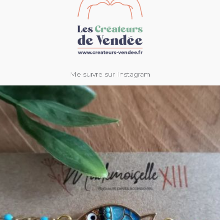
Me suivre sur Instagram