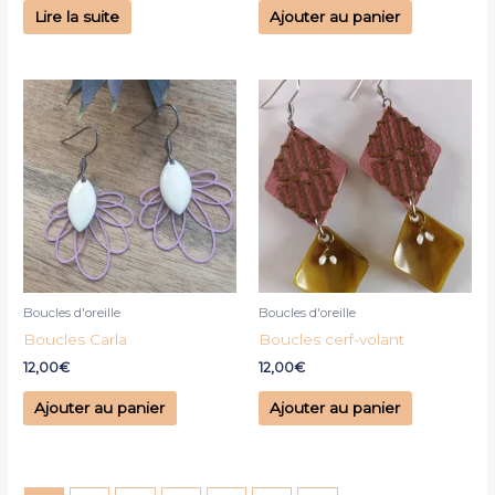
Lire la suite
Ajouter au panier
Boucles d'oreille
Boucles d'oreille
Boucles Carla
Boucles cerf-volant
12,00
€
12,00
€
Ajouter au panier
Ajouter au panier