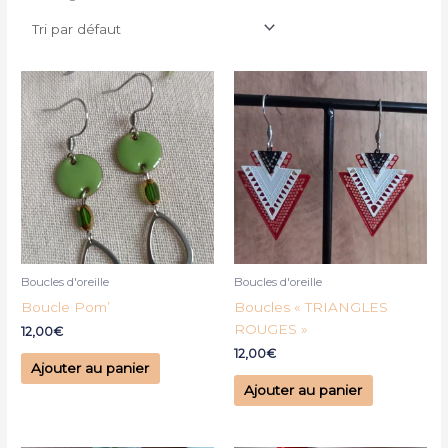
Boucles d'oreille
Boucles d'oreille
Boucle Pom’
Boucles « TRIANGLES
ROUGES »
12,00
€
12,00
€
Ajouter au panier
Ajouter au panier