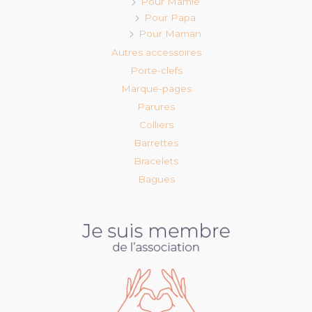
Pour Mamie
Pour Papa
Pour Maman
Autres accessoires
Porte-clefs
Marque-pages
Parures
Colliers
Barrettes
Bracelets
Bagues